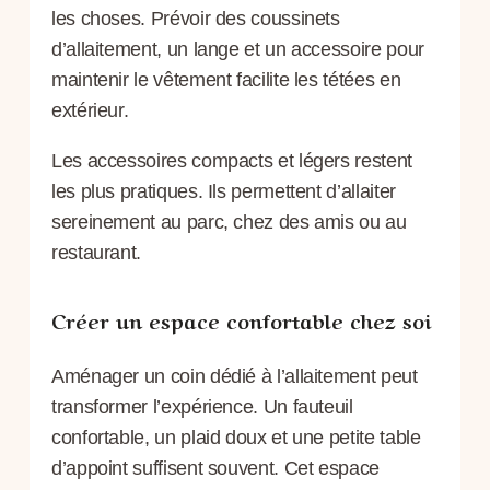
les choses. Prévoir des coussinets
d’allaitement, un lange et un accessoire pour
maintenir le vêtement facilite les tétées en
extérieur.
Les accessoires compacts et légers restent
les plus pratiques. Ils permettent d’allaiter
sereinement au parc, chez des amis ou au
restaurant.
Créer un espace confortable chez soi
Aménager un coin dédié à l’allaitement peut
transformer l’expérience. Un fauteuil
confortable, un plaid doux et une petite table
d’appoint suffisent souvent. Cet espace