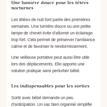
Une lumière douce pour les tétées
nocturnes
Les tétées de nuit font partie des premières
semaines. Une lumière douce ou une petite
lampe de chevet évite d’allumer un éclairage
trop fort. Cela permet de préserver l’ambiance
calme et de favoriser le rendormissement.
Une veilleuse portative peut aussi être utile
lors des déplacements. Elle apporte une
solution pratique sans perturber bébé.
Les indispensables pour les sorties
Sortir avec bébé demande un peu
d’anticipation. Un sac bien organisé simplifie