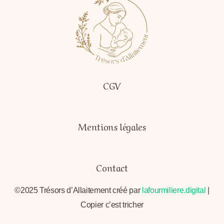
CGV
Mentions légales
Contact
©2025 Trésors d’Allaitement créé par
lafourmiliere.digital
|
Copier c’est tricher