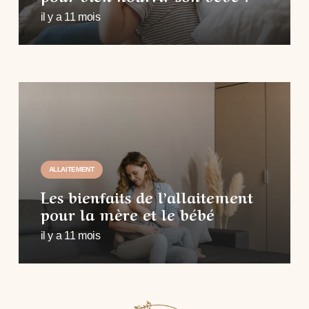
il y a 11 mois
ALLAITEMENT
Les bienfaits de l’allaitement
pour la mère et le bébé
il y a 11 mois