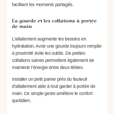
facilitant les moments partagés.
La gourde et les collations à portée
de main
L’allaitement augmente les besoins en
hydratation. Avoir une gourde toujours remplie
à proximité évite les oublis. De petites
collations saines permettent également de
maintenir l’énergie entre deux tétées.
Installer un petit panier près du fauteuil
d’allaitement aide à tout garder à portée de
main. Ce simple geste améliore le confort
quotidien.