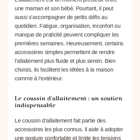
une maman et son bébé. Pourtant, il peut
aussi s’accompagner de petits défis au
quotidien. Fatigue, organisation, inconfort ou
manque de praticité peuvent compliquer les
premières semaines. Heureusement, certains
accessoires simples permettent de rendre
l’allaitement plus fluide et plus serein. Bien
choisis, ils facilitent les tétées à la maison
comme à l’extérieur.
Le coussin d’allaitement : un soutien
indispensable
Le coussin d’allaitement fait partie des
accessoires les plus connus. Il aide à adopter
une posture confortable et limite les tensions