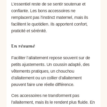
L’essentiel reste de se sentir soutenue et
confiante. Les bons accessoires ne
remplacent pas l’instinct maternel, mais ils
facilitent le quotidien. Ils apportent confort,
praticité et sérénité.
En résumé
Faciliter l’allaitement repose souvent sur de
petits ajustements. Un coussin adapté, des
vêtements pratiques, un chouchou
d’allaitement ou un collier d’allaitement
peuvent faire une réelle différence.
Ces accessoires ne transforment pas
l’allaitement, mais ils le rendent plus fluide. En