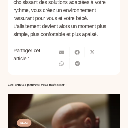
choisissant des solutions adaptées à votre
rythme, vous créez un environnement
rassurant pour vous et votre bébé.
L’allaitement devient alors un moment plus
simple, plus confortable et plus apaisé.
Partager cet
article :
Ces articles peuvent vous intéresser :
BLOG