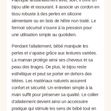
bijou utile et rassurant. Il associe un cordon en
tissu robuste à des perles en silicone
alimentaire ou en bois de hêtre non traité. Le
fermoir sécurisé s’ouvre à la pression pour
une utilisation simple au quotidien.
Pendant l’allaitement, bébé manipule les
perles et s’apaise grâce aux textures variées.
La maman protège ainsi ses cheveux et sa
peau des tirages. De plus, le bijou reste
esthétique et peut se porter en dehors des
tétées. Les matériaux naturels assurent
confort et sécurité. Un entretien simple à la
main suffit pour préserver sa qualité. Le collier
d’allaitement devient ainsi un accessoire
pratique qui stimule les sens de bébé tout en