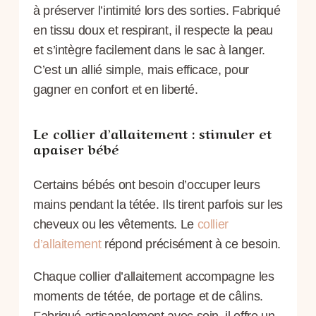
à préserver l’intimité lors des sorties. Fabriqué
en tissu doux et respirant, il respecte la peau
et s’intègre facilement dans le sac à langer.
C’est un allié simple, mais efficace, pour
gagner en confort et en liberté.
Le collier d’allaitement : stimuler et
apaiser bébé
Certains bébés ont besoin d’occuper leurs
mains pendant la tétée. Ils tirent parfois sur les
cheveux ou les vêtements. Le
collier
d’allaitement
répond précisément à ce besoin.
Chaque collier d’allaitement accompagne les
moments de tétée, de portage et de câlins.
Fabriqué artisanalement avec soin, il offre un