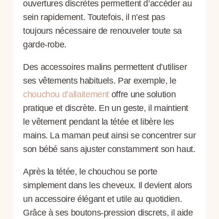
ouvertures discrètes permettent d’accéder au
sein rapidement. Toutefois, il n’est pas
toujours nécessaire de renouveler toute sa
garde-robe.
Des accessoires malins permettent d’utiliser
ses vêtements habituels. Par exemple, le
chouchou d’allaitement
offre une solution
pratique et discrète. En un geste, il maintient
le vêtement pendant la tétée et libère les
mains. La maman peut ainsi se concentrer sur
son bébé sans ajuster constamment son haut.
Après la tétée, le chouchou se porte
simplement dans les cheveux. Il devient alors
un accessoire élégant et utile au quotidien.
Grâce à ses boutons-pression discrets, il aide