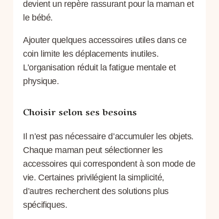
devient un repère rassurant pour la maman et
le bébé.
Ajouter quelques accessoires utiles dans ce
coin limite les déplacements inutiles.
L’organisation réduit la fatigue mentale et
physique.
Choisir selon ses besoins
Il n’est pas nécessaire d’accumuler les objets.
Chaque maman peut sélectionner les
accessoires qui correspondent à son mode de
vie. Certaines privilégient la simplicité,
d’autres recherchent des solutions plus
spécifiques.