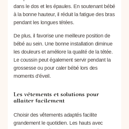
dans le dos et les épaules. En soutenant bébé
à la bonne hauteur, il réduit la fatigue des bras
pendant les longues tétées.
De plus, il favorise une meilleure position de
bébé au sein. Une bonne installation diminue
les douleurs et améliore la qualité de la tétée.
Le coussin peut également servir pendant la
grossesse ou pour caler bébé lors des
moments d’éveil.
Les vêtements et solutions pour
allaiter facilement
Choisir des vêtements adaptés facilite
grandement le quotidien. Les hauts avec