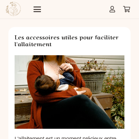
Les accessoires utiles pour faciliter
l’allaitement
L’allaitement est un moment précieux entre