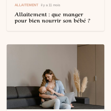
ALLAITEMENT
il y a 11 mois
Allaitement : que manger
pour bien nourrir son bébé ?