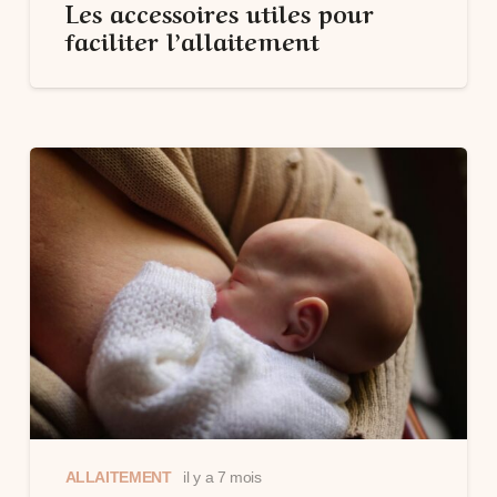
Les accessoires utiles pour
faciliter l’allaitement
ALLAITEMENT
il y a 7 mois