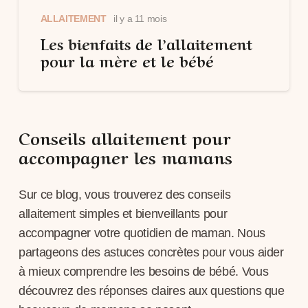
ALLAITEMENT
il y a 11 mois
Les bienfaits de l’allaitement
pour la mère et le bébé
Conseils allaitement pour
accompagner les mamans
Sur ce blog, vous trouverez des
conseils
allaitement
simples et bienveillants pour
accompagner votre quotidien de maman. Nous
partageons des astuces concrètes pour vous aider
à mieux comprendre les besoins de bébé. Vous
découvrez des réponses claires aux questions que