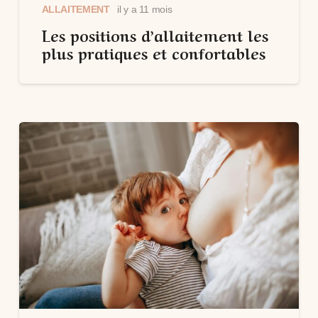
ALLAITEMENT
il y a 11 mois
Les positions d’allaitement les
plus pratiques et confortables