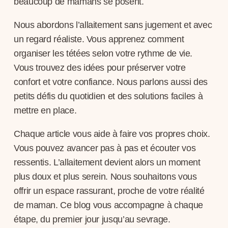
beaucoup de mamans se posent.
Nous abordons l’allaitement sans jugement et avec
un regard réaliste. Vous apprenez comment
organiser les tétées selon votre rythme de vie.
Vous trouvez des idées pour préserver votre
confort et votre confiance. Nous parlons aussi des
petits défis du quotidien et des solutions faciles à
mettre en place.
Chaque article vous aide à faire vos propres choix.
Vous pouvez avancer pas à pas et écouter vos
ressentis. L’allaitement devient alors un moment
plus doux et plus serein. Nous souhaitons vous
offrir un espace rassurant, proche de votre réalité
de maman. Ce blog vous accompagne à chaque
étape, du premier jour jusqu’au sevrage.