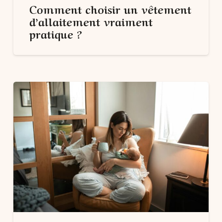
Comment choisir un vêtement
d’allaitement vraiment
pratique ?