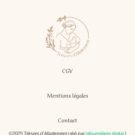
CGV
Mentions légales
Contact
©2025 Trésors d’Allaitement créé par
lafourmiliere.digital
|